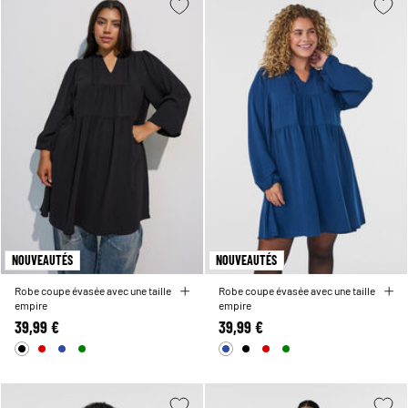
NOUVEAUTÉS
NOUVEAUTÉS
Robe coupe évasée avec une taille
Robe coupe évasée avec une taille
empire
empire
39,99 €
39,99 €