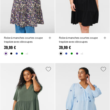
Robe à manches courtes coupe
Robe à manches courtes coupe
trapèze avec découpes
trapèze avec découpes
39,99 €
39,99 €
+1
+1