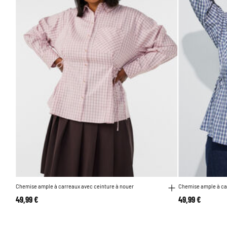
Chemise ample à carreaux avec ceinture à nouer
Chemise ample à ca
49,99 €
49,99 €