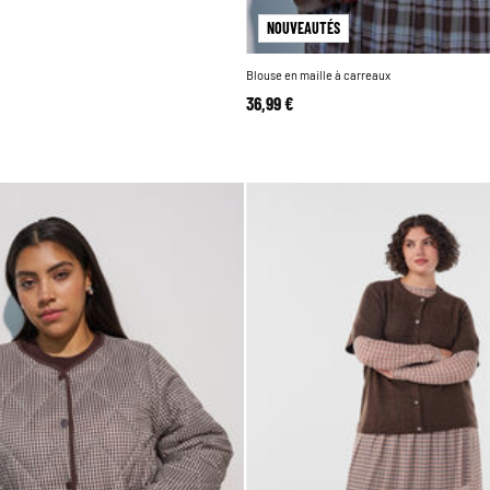
NOUVEAUTÉS
Blouse en maille à carreaux
36,99 €