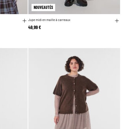
NOUVEAUTÉS
Jupe midi en maille à carreaux
49,99 €