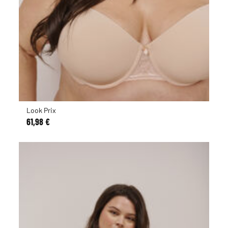
Look Prix
61,98 €