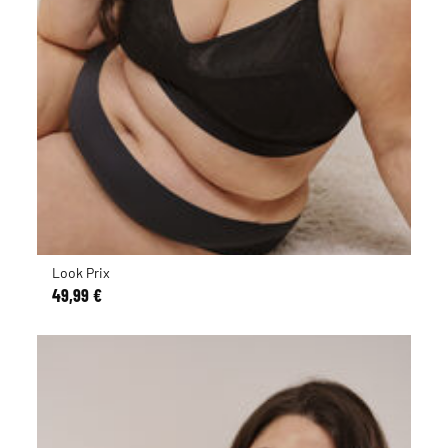
Look Prix
49,99 €