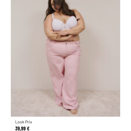
Look Prix
39,99 €