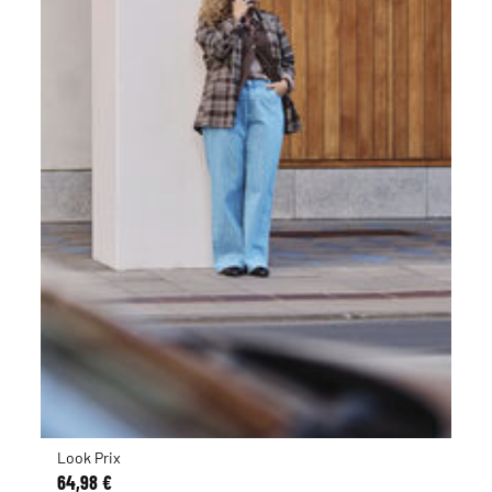
Look Prix
64,98 €