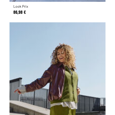
Look Prix
86,98 €