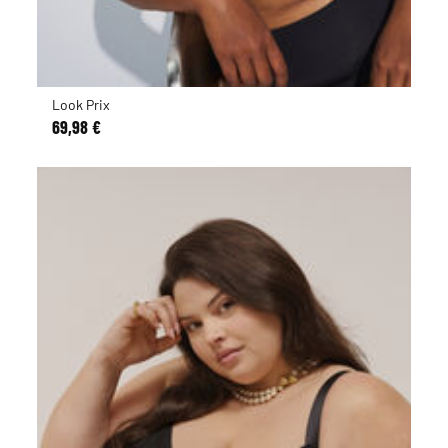
Look Prix
69,98 €