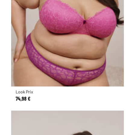
Look Prix
74,98 €