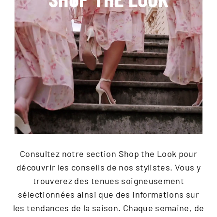
Consultez notre section Shop the Look pour
découvrir les conseils de nos stylistes. Vous y
trouverez des tenues soigneusement
sélectionnées ainsi que des informations sur
les tendances de la saison. Chaque semaine, de