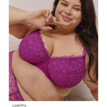
Look Prix