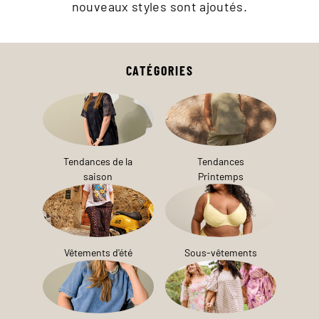
nouveaux styles sont ajoutés.
CATÉGORIES
Tendances de la
Tendances
saison
Printemps
Vêtements d'été
Sous-vêtements