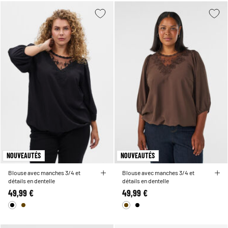
NOUVEAUTÉS
NOUVEAUTÉS
Blouse avec manches 3/4 et
Blouse avec manches 3/4 et
détails en dentelle
détails en dentelle
49,99 €
49,99 €