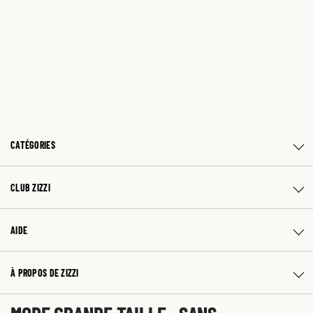
CATÉGORIES
CLUB ZIZZI
AIDE
À PROPOS DE ZIZZI