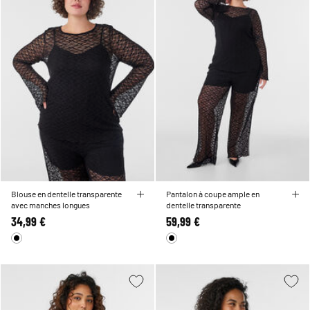
Blouse en dentelle transparente
Pantalon à coupe ample en
avec manches longues
dentelle transparente
34,99 €
59,99 €