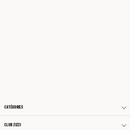
CATÉGORIES
CLUB ZIZZI