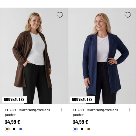
NOUVEAUTÉS
NOUVEAUTÉS
FLASH - Blazer long avec des
FLASH - Blazer long avec des
poches
poches
34,99 €
34,99 €