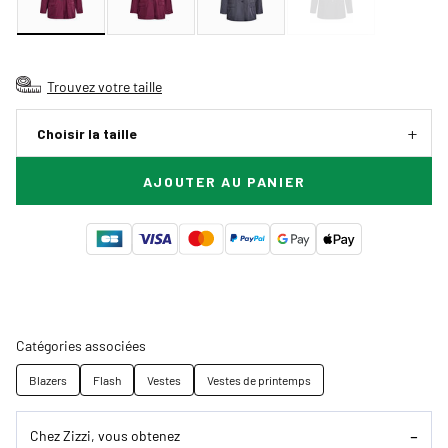
Trouvez votre taille
Choisir la taille
AJOUTER AU PANIER
Catégories associées
Blazers
Flash
Vestes
Vestes de printemps
Chez Zizzi, vous obtenez