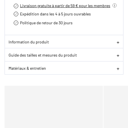
Livraison gratuite à partir de 59 € pour les membres
Expédition dans les 4 à 5 jours ouvrables
Politique de retour de 30 jours
Information du produit
Guide des tailles et mesures du produit
Matériaux & entretien