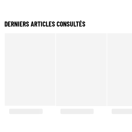
DERNIERS ARTICLES CONSULTÉS