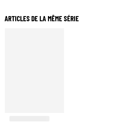
ARTICLES DE LA MÊME SÉRIE