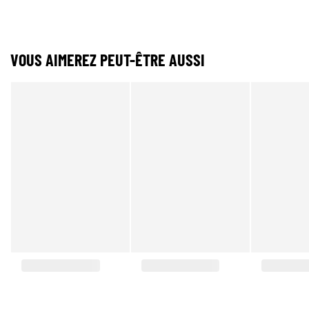
VOUS AIMEREZ PEUT-ÊTRE AUSSI