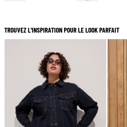
TROUVEZ L'INSPIRATION POUR LE LOOK PARFAIT