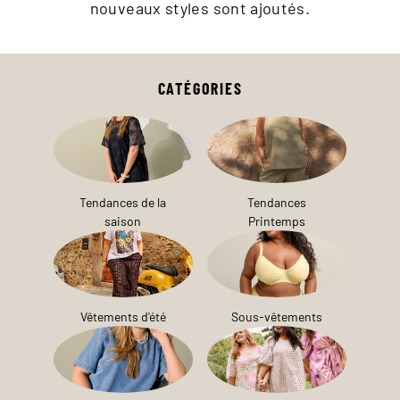
nouveaux styles sont ajoutés.
CATÉGORIES
Tendances de la
Tendances
saison
Printemps
Vêtements d'été
Sous-vêtements