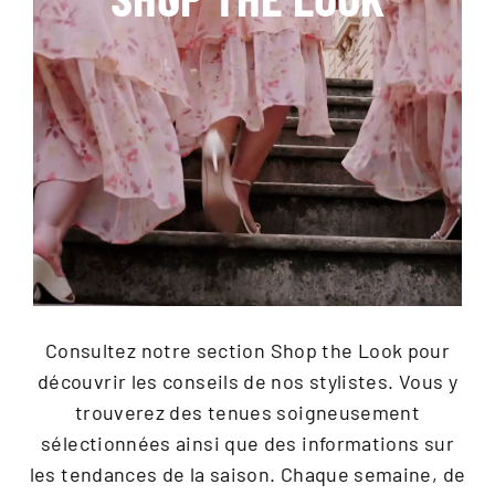
Consultez notre section Shop the Look pour
découvrir les conseils de nos stylistes. Vous y
trouverez des tenues soigneusement
sélectionnées ainsi que des informations sur
les tendances de la saison. Chaque semaine, de