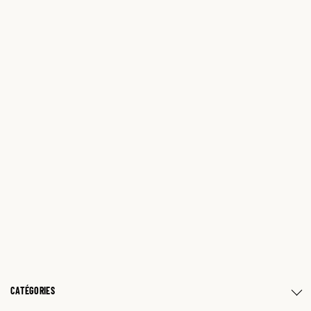
CATÉGORIES