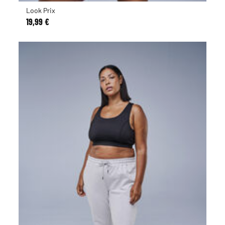
Look Prix
19,99 €