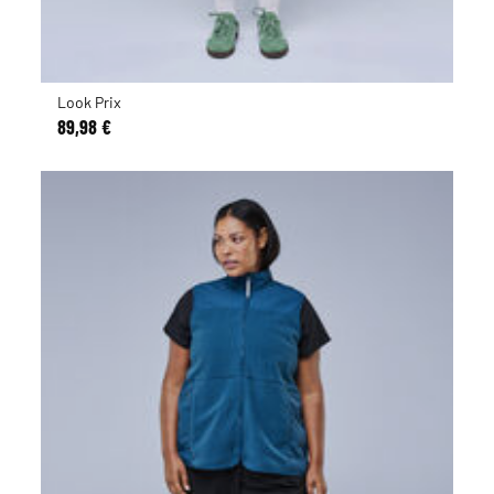
Look Prix
89,98 €