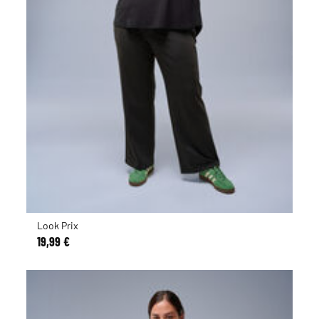
Look Prix
19,99 €