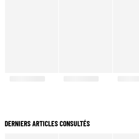
DERNIERS ARTICLES CONSULTÉS