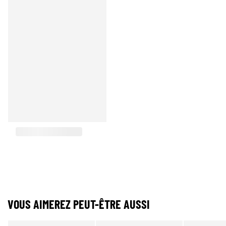
VOUS AIMEREZ PEUT-ÊTRE AUSSI