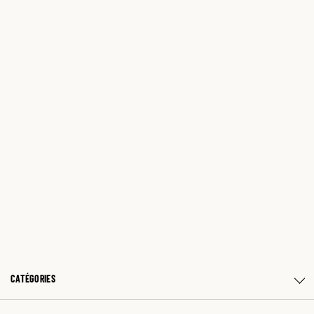
CATÉGORIES