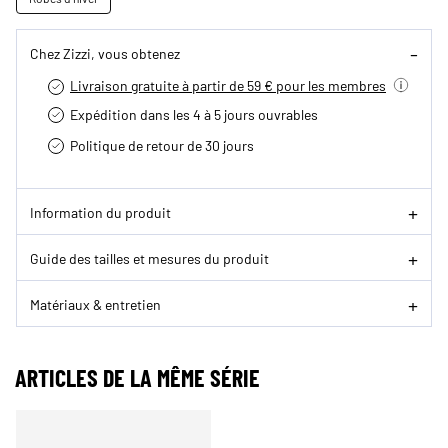
Chez Zizzi, vous obtenez
Livraison gratuite à partir de 59 € pour les membres
Expédition dans les 4 à 5 jours ouvrables
Politique de retour de 30 jours
Information du produit
Guide des tailles et mesures du produit
Matériaux & entretien
ARTICLES DE LA MÊME SÉRIE