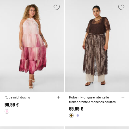
Robe midi dos nu
Robe mi-longue en dentelle
transparente à manches courtes
99,99 €
69,99 €