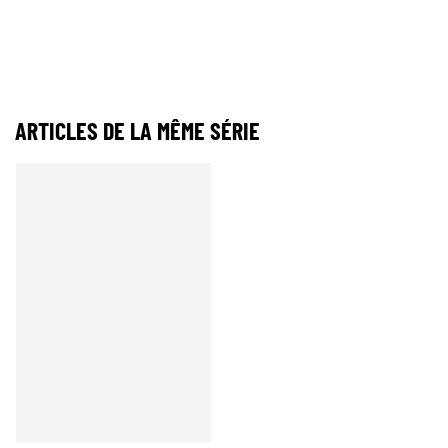
ARTICLES DE LA MÊME SÉRIE