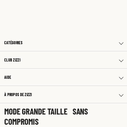
CATÉGORIES
CLUB ZIZZI
AIDE
À PROPOS DE ZIZZI
MODE GRANDE TAILLE SANS
COMPROMIS