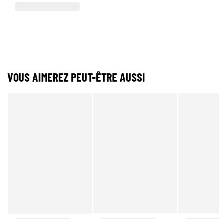
VOUS AIMEREZ PEUT-ÊTRE AUSSI