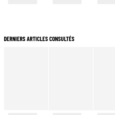
DERNIERS ARTICLES CONSULTÉS