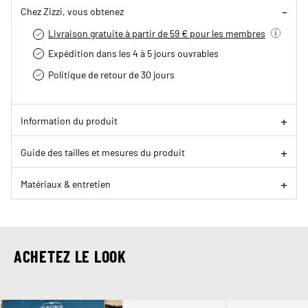
Chez Zizzi, vous obtenez
Livraison gratuite à partir de 59 € pour les membres
Expédition dans les 4 à 5 jours ouvrables
Politique de retour de 30 jours
Information du produit
Guide des tailles et mesures du produit
Matériaux & entretien
ACHETEZ LE LOOK