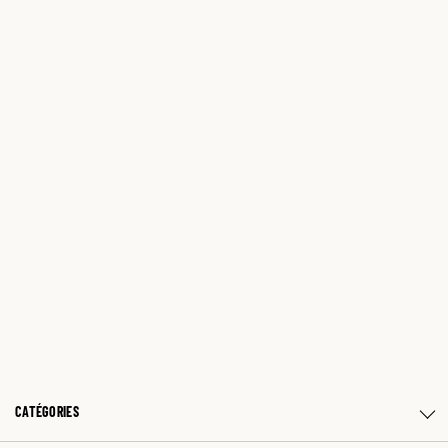
CATÉGORIES