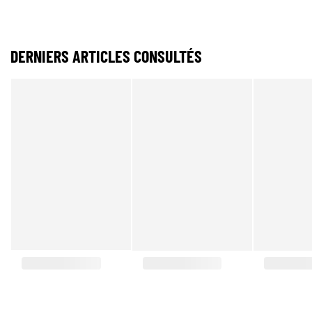
DERNIERS ARTICLES CONSULTÉS