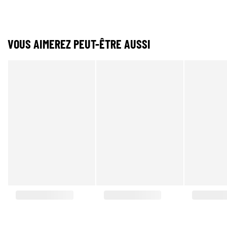
VOUS AIMEREZ PEUT-ÊTRE AUSSI