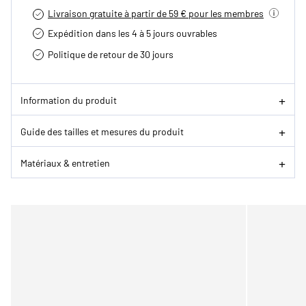
Livraison gratuite à partir de 59 € pour les membres
Expédition dans les 4 à 5 jours ouvrables
Politique de retour de 30 jours
Information du produit
Guide des tailles et mesures du produit
Matériaux & entretien