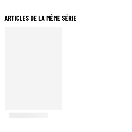
ARTICLES DE LA MÊME SÉRIE