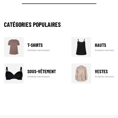
CATÉGORIES POPULAIRES
T-SHIRTS
HAUTS
Achetez maintenant
Achetez maintenant
SOUS-VÊTEMENT
VESTES
Achetez maintenant
Achetez maintenant