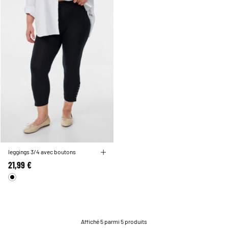
leggings 3/4 avec boutons
21,99 €
Affiché 5 parmi 5 produits