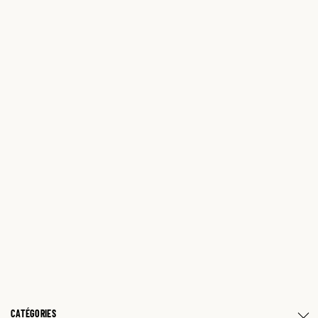
CATÉGORIES