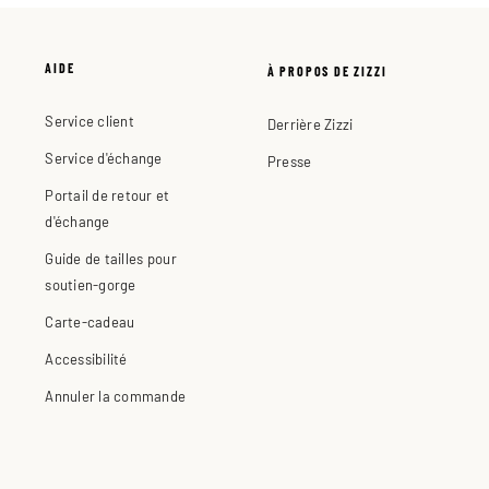
AIDE
À PROPOS DE ZIZZI
Service client
Derrière Zizzi
Service d'échange
Presse
Portail de retour et
d'échange
Guide de tailles pour
soutien-gorge
Carte-cadeau
Accessibilité
Annuler la commande