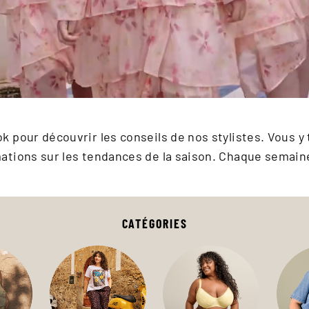
k pour découvrir les conseils de nos stylistes. Vous
ations sur les tendances de la saison. Chaque semain
CATÉGORIES