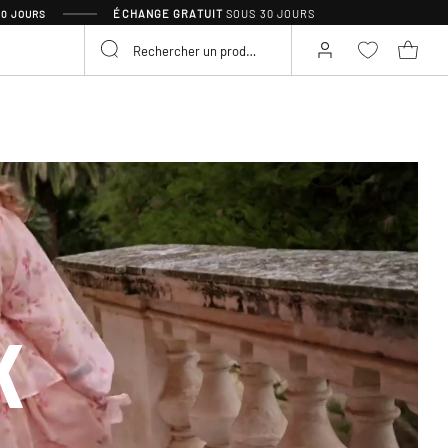
ÉCHANGE GRATUIT
SOUS 30 JOURS
30 JOURS
K