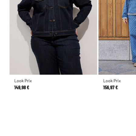
Look Prix
Look Prix
149,98 €
156,97 €