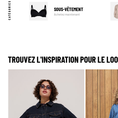
SOUS-VÊTEMENT
Achetez maintenant
TROUVEZ L'INSPIRATION POUR LE LO