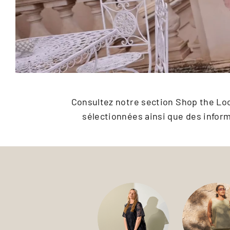
Consultez notre section Shop the Loo
sélectionnées ainsi que des inform