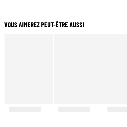
VOUS AIMEREZ PEUT-ÊTRE AUSSI