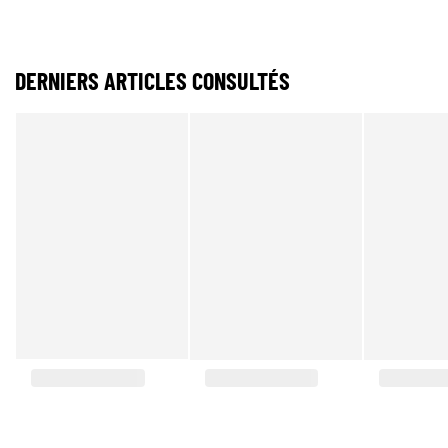
DERNIERS ARTICLES CONSULTÉS