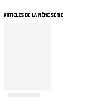
ARTICLES DE LA MÊME SÉRIE