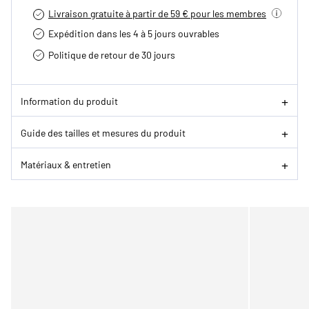
Livraison gratuite à partir de 59 € pour les membres
Expédition dans les 4 à 5 jours ouvrables
Politique de retour de 30 jours
Information du produit
Guide des tailles et mesures du produit
Matériaux & entretien