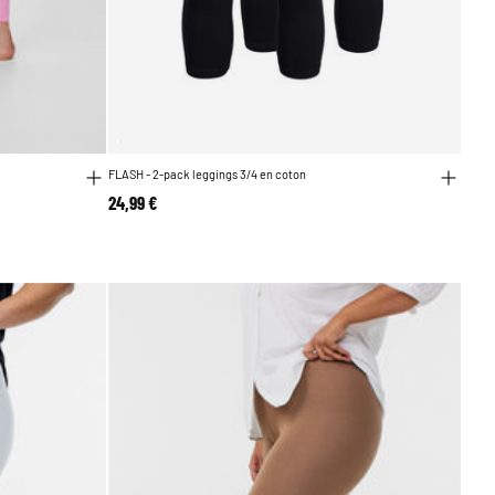
FLASH - 2-pack leggings 3/4 en coton
24,99 €