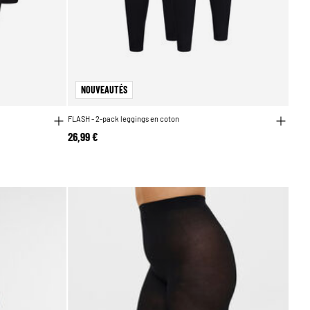
NOUVEAUTÉS
FLASH - 2-pack leggings en coton
26,99 €