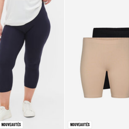
NOUVEAUTÉS
NOUVEAUTÉS