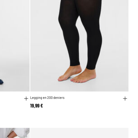
Legging en 200 deniers
19,99 €