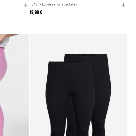
FLASH - Lot de 2 shorts cyclistes
19,99 €