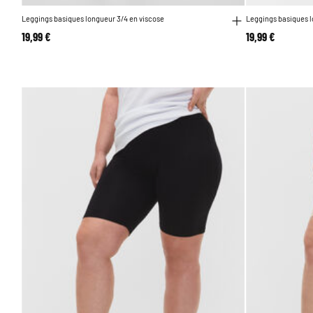
Leggings basiques longueur 3/4 en viscose
Leggings basiques l
19,99 €
19,99 €