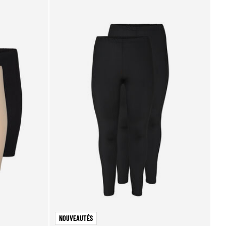
NOUVEAUTÉS