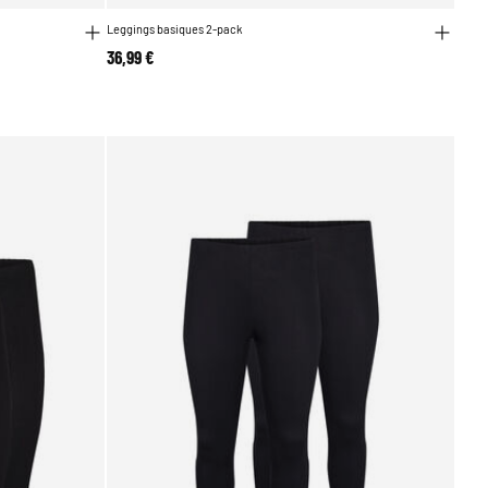
Leggings basiques 2-pack
36,99 €