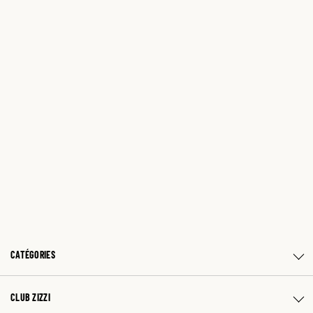
CATÉGORIES
CLUB ZIZZI