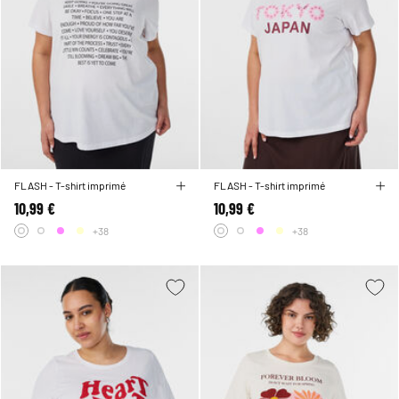
FLASH - T-shirt imprimé
FLASH - T-shirt imprimé
10,99 €
10,99 €
+38
+38