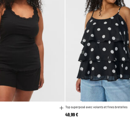
Top superposé avec volants et fines bretelles
49,99 €