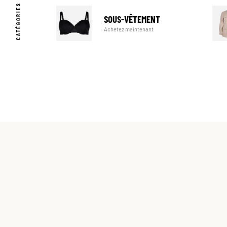
CATÉGORIES POPULAIRES
SOUS-VÊTEMENT
Achetez maintenant