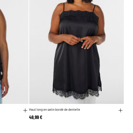
Haut long en satin bordé de dentelle
49,99 €