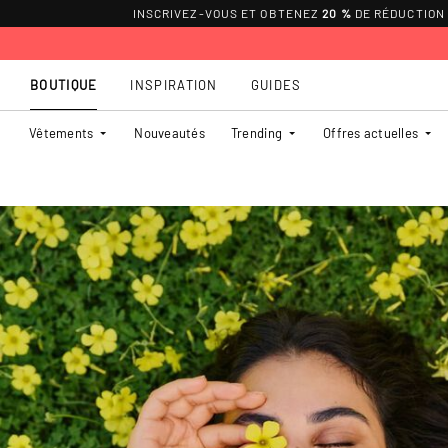
INSCRIVEZ-VOUS ET OBTENEZ
20 %
DE RÉDUCTION
BOUTIQUE
INSPIRATION
GUIDES
Vêtements
Nouveautés
Trending
Offres actuelles