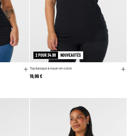
2 POUR 34.99
NOUVEAUTÉS
Top basique à nouer en coton
19,99 €