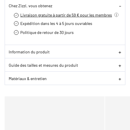
Chez Zizzi, vous obtenez
Livraison gratuite à partir de 59 € pour les membres
Expédition dans les 4 à 5 jours ouvrables
Politique de retour de 30 jours
Information du produit
Guide des tailles et mesures du produit
Matériaux & entretien