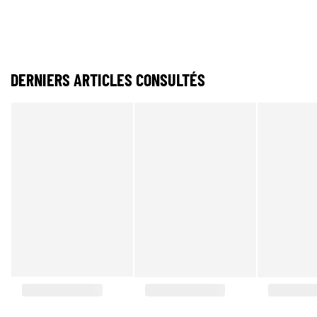
DERNIERS ARTICLES CONSULTÉS