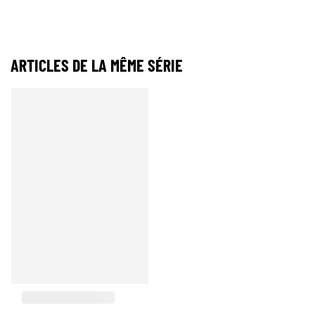
ARTICLES DE LA MÊME SÉRIE