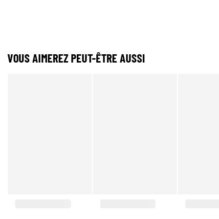
VOUS AIMEREZ PEUT-ÊTRE AUSSI