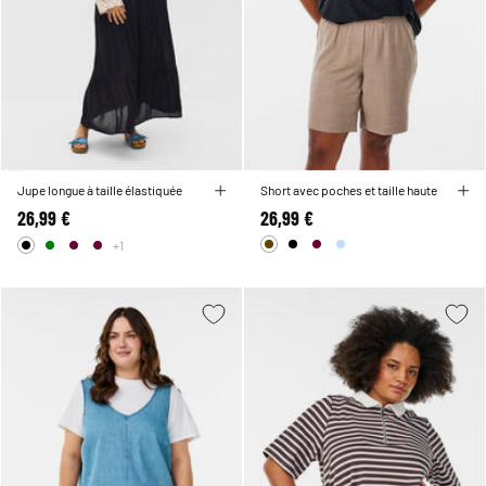
Jupe longue à taille élastiquée
Short avec poches et taille haute
26,99 €
26,99 €
+1