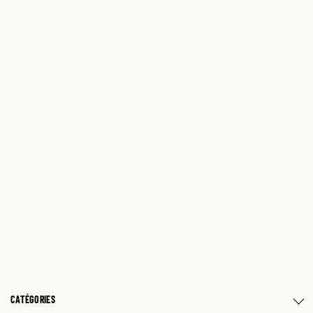
CATÉGORIES