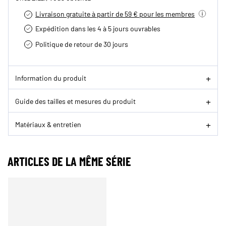
Livraison gratuite à partir de 59 € pour les membres
Expédition dans les 4 à 5 jours ouvrables
Politique de retour de 30 jours
Information du produit
Guide des tailles et mesures du produit
Matériaux & entretien
ARTICLES DE LA MÊME SÉRIE