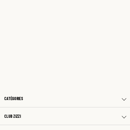
CATÉGORIES
CLUB ZIZZI