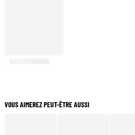
VOUS AIMEREZ PEUT-ÊTRE AUSSI