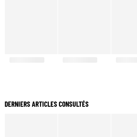
DERNIERS ARTICLES CONSULTÉS