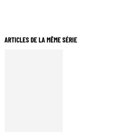
ARTICLES DE LA MÊME SÉRIE