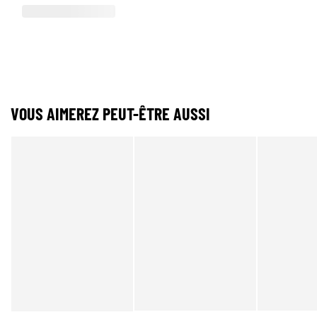
VOUS AIMEREZ PEUT-ÊTRE AUSSI