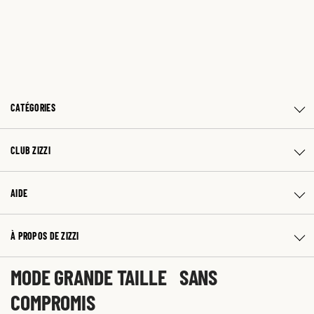
CATÉGORIES
CLUB ZIZZI
AIDE
À PROPOS DE ZIZZI
MODE GRANDE TAILLE SANS
COMPROMIS