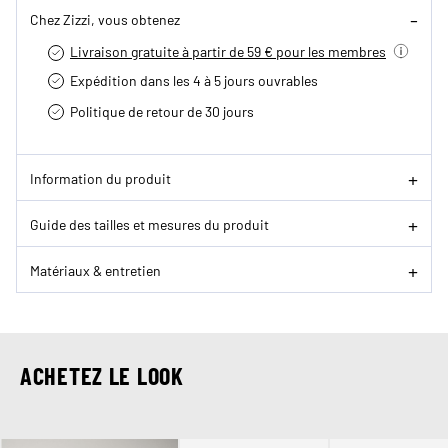
Chez Zizzi, vous obtenez
Livraison gratuite à partir de 59 € pour les membres
Expédition dans les 4 à 5 jours ouvrables
Politique de retour de 30 jours
Information du produit
Guide des tailles et mesures du produit
Matériaux & entretien
ACHETEZ LE LOOK