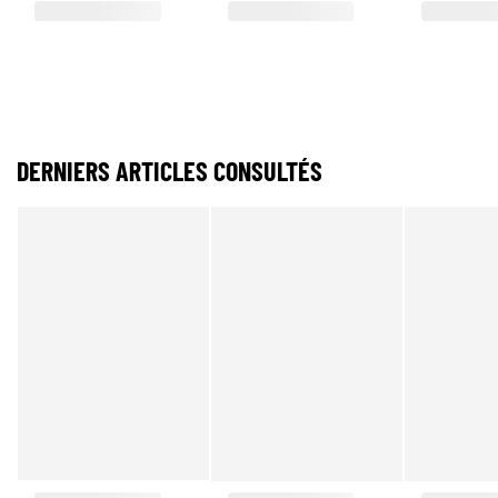
DERNIERS ARTICLES CONSULTÉS