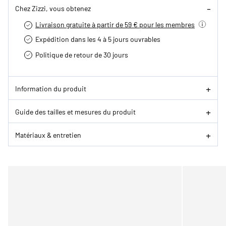
Chez Zizzi, vous obtenez
Livraison gratuite à partir de 59 € pour les membres
Expédition dans les 4 à 5 jours ouvrables
Politique de retour de 30 jours
Information du produit
Guide des tailles et mesures du produit
Matériaux & entretien