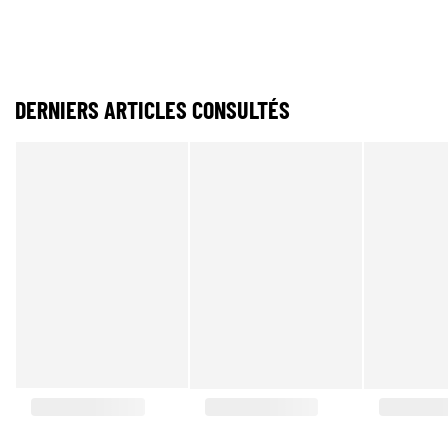
DERNIERS ARTICLES CONSULTÉS