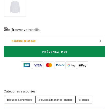
Trouvez votre taille
Rupture de stock
PRÉVENEZ-MOI
Catégories associées
Blouses & chemises
Blouses à manches longues
Blouses