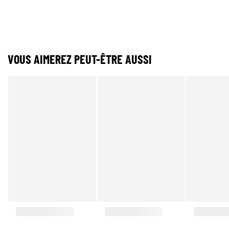
VOUS AIMEREZ PEUT-ÊTRE AUSSI