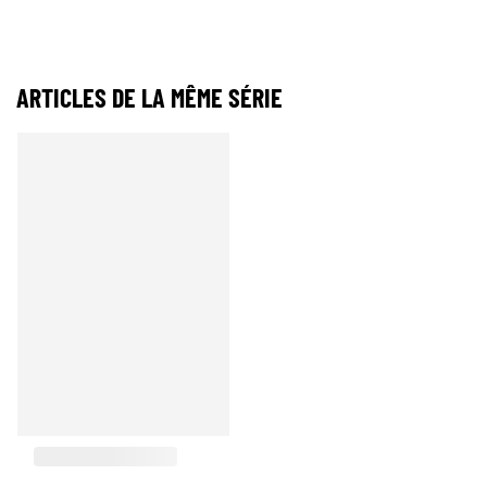
ARTICLES DE LA MÊME SÉRIE