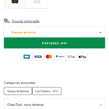
Trouvez votre taille
Rupture de stock
PRÉVENEZ-MOI
Catégories associées
Tenues de festival
Last Chance - 70%
Chez Zizzi, vous obtenez