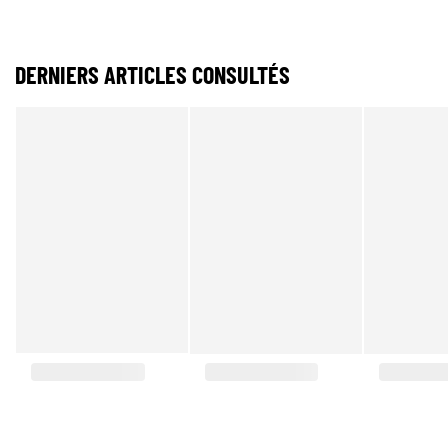
DERNIERS ARTICLES CONSULTÉS