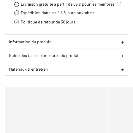
Livraison gratuite à partir de 59 € pour les membres
Expédition dans les 4 à 5 jours ouvrables
Politique de retour de 30 jours
Information du produit
Guide des tailles et mesures du produit
Matériaux & entretien