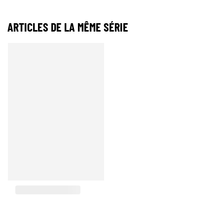
ARTICLES DE LA MÊME SÉRIE