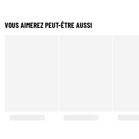
VOUS AIMEREZ PEUT-ÊTRE AUSSI