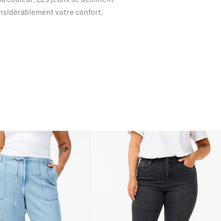
onsidérablement votre confort.