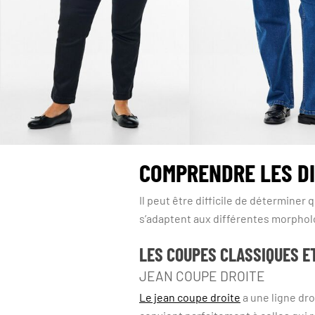
COMPRENDRE LES D
Il peut être difficile de déterminer
s’adaptent aux différentes morphol
LES COUPES CLASSIQUES E
JEAN COUPE DROITE
Le jean coupe droite
a une ligne droi