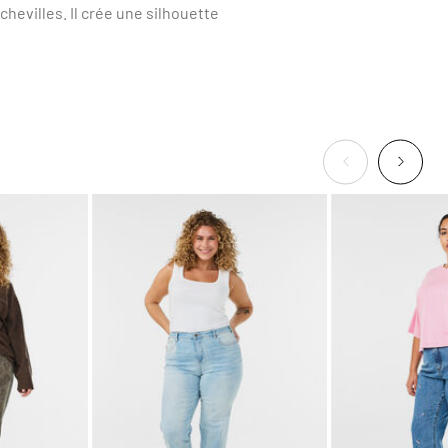
hevilles. Il crée une silhouette