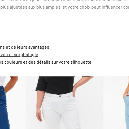
lus ajustées aux plus amples, et votre choix peut influencer c
ns et de leurs avantages
à votre morphologie
 des couleurs et des détails sur votre silhouette