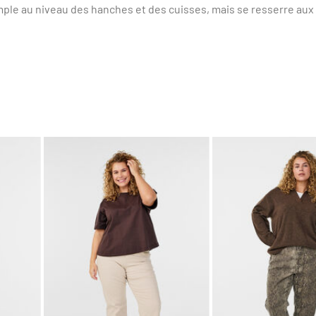
ple au niveau des hanches et des cuisses, mais se resserre aux c