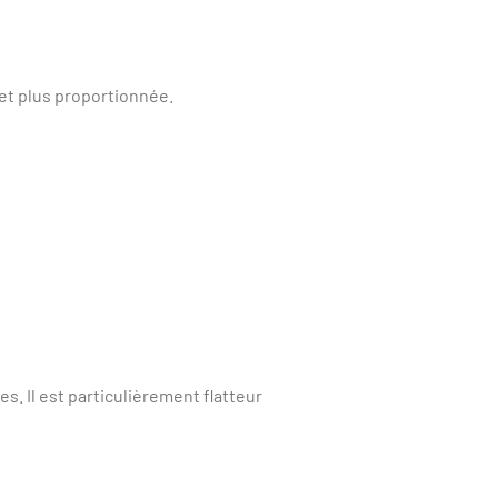
 et plus proportionnée.
s. Il est particulièrement flatteur