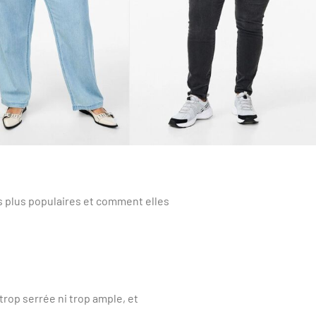
les plus populaires et comment elles
 trop serrée ni trop ample, et