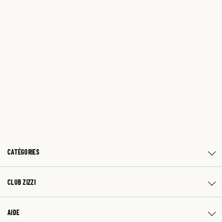
CATÉGORIES
CLUB ZIZZI
AIDE