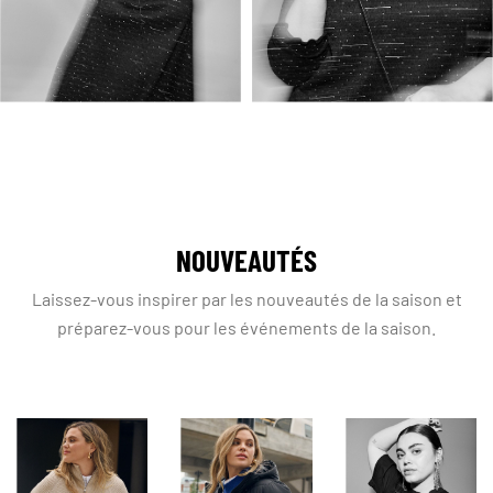
NOUVEAUTÉS
Laissez-vous inspirer par les nouveautés de la saison et
préparez-vous pour les événements de la saison.