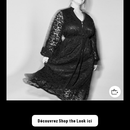
Découvrez Shop the Look ici