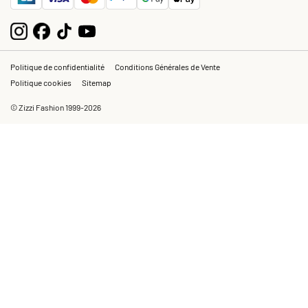
Politique de confidentialité
Conditions Générales de Vente
Politique cookies
Sitemap
© Zizzi Fashion 1999-2026