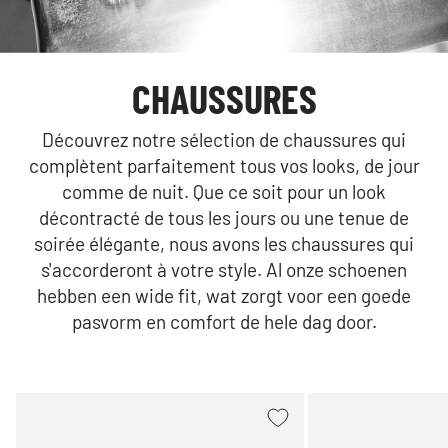
CHAUSSURES
Découvrez notre sélection de chaussures qui
complètent parfaitement tous vos looks, de jour
comme de nuit. Que ce soit pour un look
décontracté de tous les jours ou une tenue de
soirée élégante, nous avons les chaussures qui
s'accorderont à votre style. Al onze schoenen
hebben een wide fit, wat zorgt voor een goede
pasvorm en comfort de hele dag door.