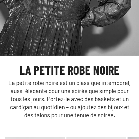
LA PETITE ROBE NOIRE
La petite robe noire est un classique intemporel,
aussi élégante pour une soirée que simple pour
tous les jours. Portez-le avec des baskets et un
cardigan au quotidien – ou ajoutez des bijoux et
des talons pour une tenue de soirée.