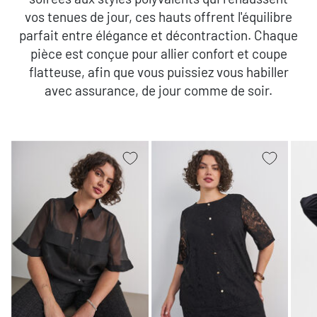
vos tenues de jour, ces hauts offrent l'équilibre
parfait entre élégance et décontraction. Chaque
pièce est conçue pour allier confort et coupe
flatteuse, afin que vous puissiez vous habiller
avec assurance, de jour comme de soir.