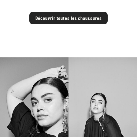
Découvrir toutes les chaussures