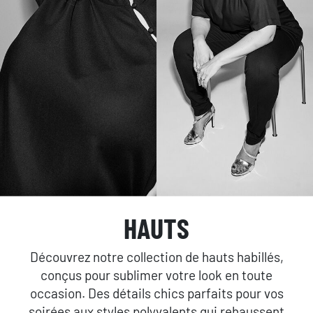
HAUTS
Découvrez notre collection de hauts habillés,
conçus pour sublimer votre look en toute
occasion. Des détails chics parfaits pour vos
soirées aux styles polyvalents qui rehaussent