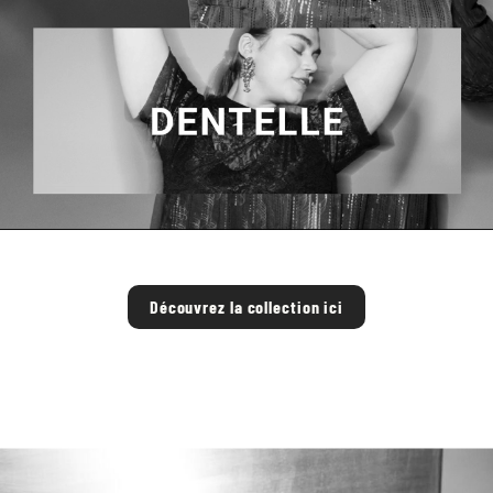
Découvrez la collection ici