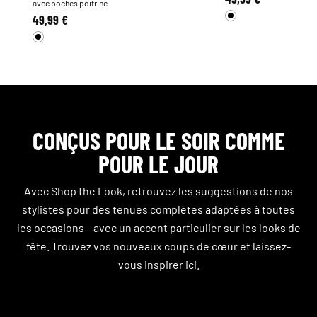
avec poches poitrine
49,99 €
CONÇUS POUR LE SOIR COMME
POUR LE JOUR
Avec Shop the Look, retrouvez les suggestions de nos
stylistes pour des tenues complètes adaptées à toutes
les occasions – avec un accent particulier sur les looks de
fête. Trouvez vos nouveaux coups de cœur et laissez-
vous inspirer ici.