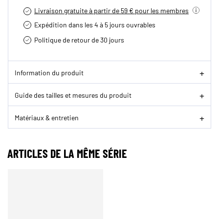
Livraison gratuite à partir de 59 € pour les membres
Expédition dans les 4 à 5 jours ouvrables
Politique de retour de 30 jours
Information du produit
Guide des tailles et mesures du produit
Matériaux & entretien
ARTICLES DE LA MÊME SÉRIE