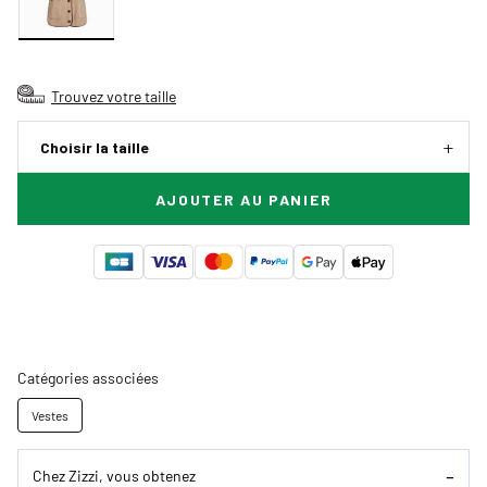
Trouvez votre taille
Choisir la taille
AJOUTER AU PANIER
Catégories associées
Vestes
Chez Zizzi, vous obtenez