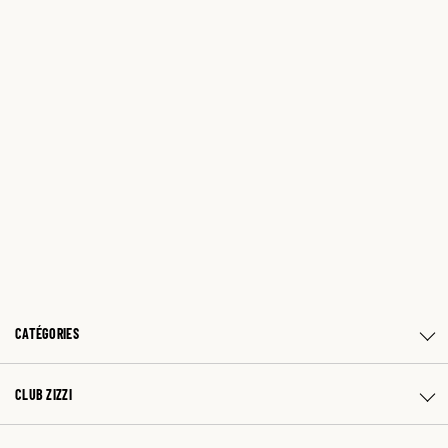
CATÉGORIES
CLUB ZIZZI