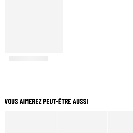
VOUS AIMEREZ PEUT-ÊTRE AUSSI