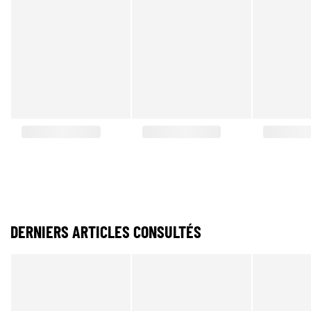
DERNIERS ARTICLES CONSULTÉS