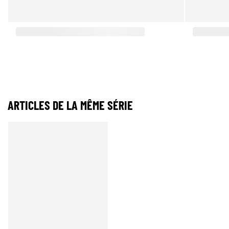
ARTICLES DE LA MÊME SÉRIE