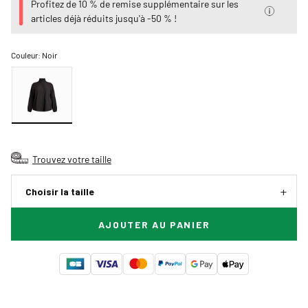
Profitez de 10 % de remise supplémentaire sur les
articles déjà réduits jusqu'à -50 % !
Couleur:
Noir
Trouvez votre taille
Choisir la taille
AJOUTER AU PANIER