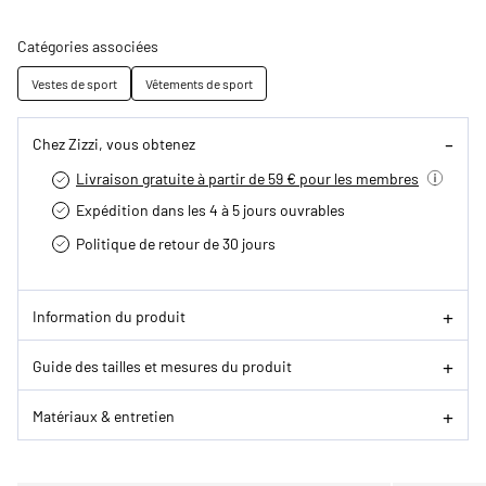
Catégories associées
Vestes de sport
Vêtements de sport
Chez Zizzi, vous obtenez
Livraison gratuite à partir de 59 € pour les membres
Expédition dans les 4 à 5 jours ouvrables
Politique de retour de 30 jours
Information du produit
Guide des tailles et mesures du produit
Matériaux & entretien