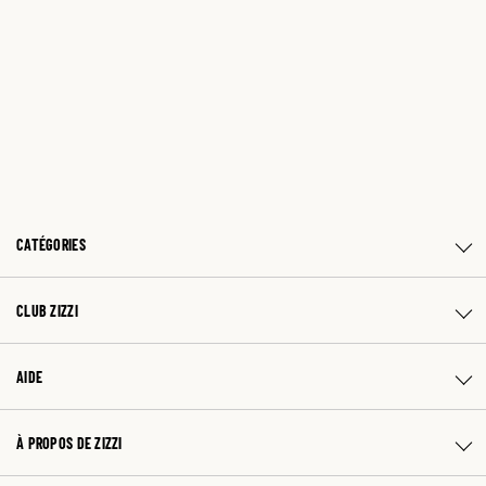
CATÉGORIES
CLUB ZIZZI
AIDE
À PROPOS DE ZIZZI