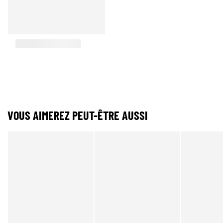
VOUS AIMEREZ PEUT-ÊTRE AUSSI