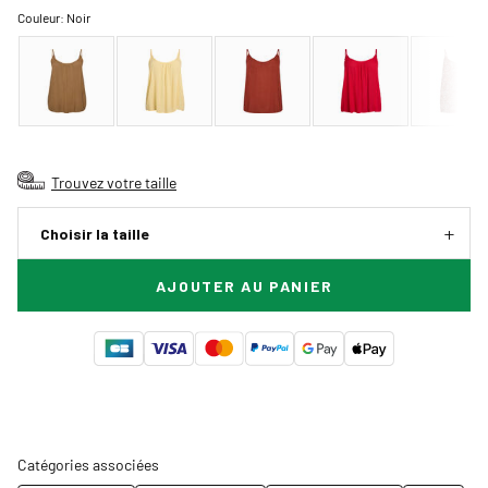
Couleur:
Noir
Trouvez votre taille
Choisir la taille
AJOUTER AU PANIER
Catégories associées