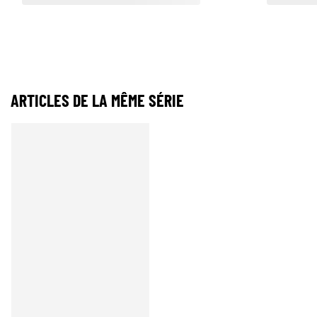
ARTICLES DE LA MÊME SÉRIE