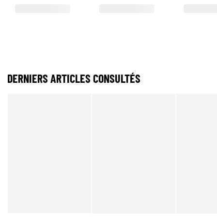
DERNIERS ARTICLES CONSULTÉS