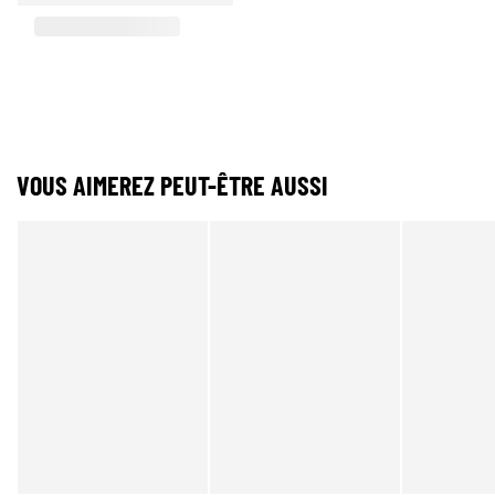
VOUS AIMEREZ PEUT-ÊTRE AUSSI