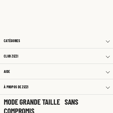
CATÉGORIES
CLUB ZIZZI
AIDE
À PROPOS DE ZIZZI
MODE GRANDE TAILLE SANS
COMPROMIS