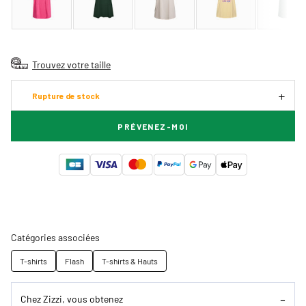
Trouvez votre taille
Rupture de stock
PRÉVENEZ-MOI
Catégories associées
T-shirts
Flash
T-shirts & Hauts
Chez Zizzi, vous obtenez