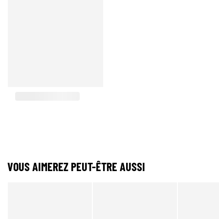
VOUS AIMEREZ PEUT-ÊTRE AUSSI