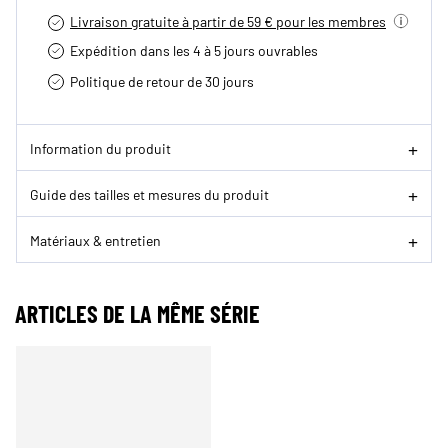
Livraison gratuite à partir de 59 € pour les membres
Expédition dans les 4 à 5 jours ouvrables
Politique de retour de 30 jours
Information du produit
Guide des tailles et mesures du produit
Matériaux & entretien
ARTICLES DE LA MÊME SÉRIE