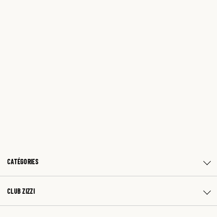
CATÉGORIES
CLUB ZIZZI