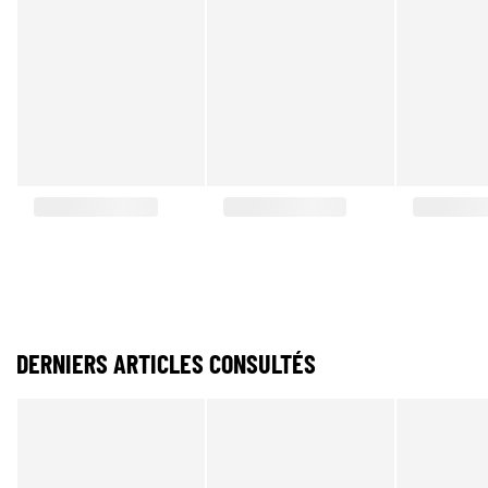
DERNIERS ARTICLES CONSULTÉS