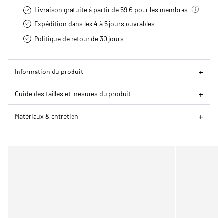
Livraison gratuite à partir de 59 € pour les membres
Expédition dans les 4 à 5 jours ouvrables
Politique de retour de 30 jours
Information du produit
Guide des tailles et mesures du produit
Matériaux & entretien