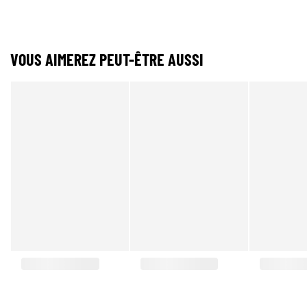
VOUS AIMEREZ PEUT-ÊTRE AUSSI