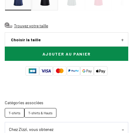
Trouvez votre taille
Choisir la taille
AJOUTER AU PANIER
Catégories associées
T-shirts
T-shirts & Hauts
Chez Zizzi, vous obtenez