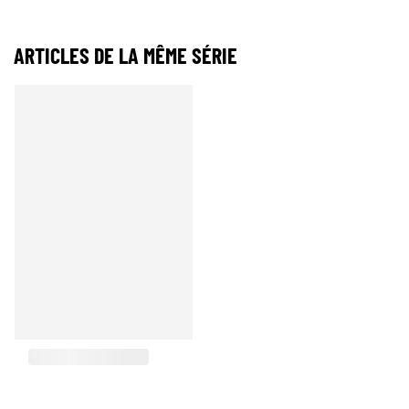
ARTICLES DE LA MÊME SÉRIE