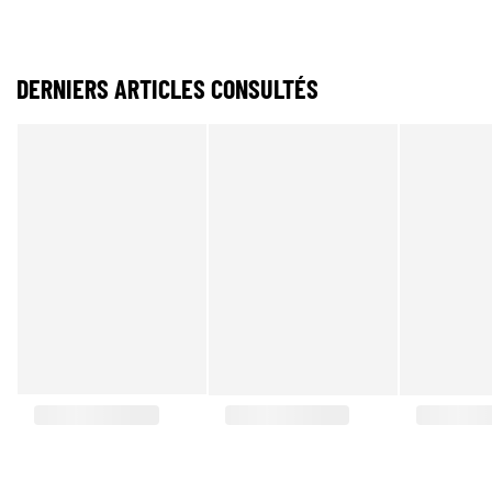
DERNIERS ARTICLES CONSULTÉS