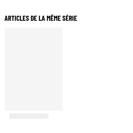
ARTICLES DE LA MÊME SÉRIE