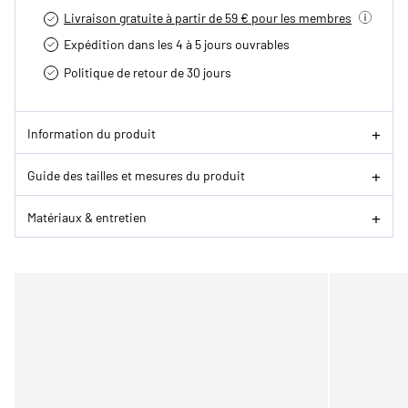
Livraison gratuite à partir de 59 € pour les membres
Expédition dans les 4 à 5 jours ouvrables
Politique de retour de 30 jours
Information du produit
Guide des tailles et mesures du produit
Matériaux & entretien