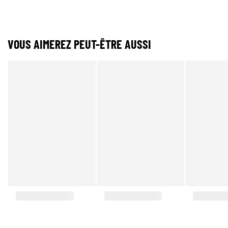
VOUS AIMEREZ PEUT-ÊTRE AUSSI