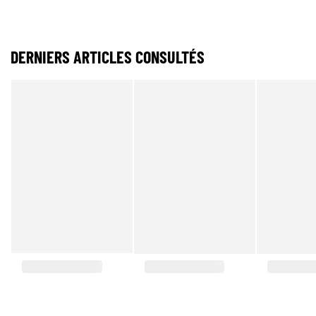
DERNIERS ARTICLES CONSULTÉS