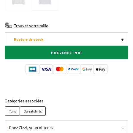
Trouvez votre taille
Rupture de stock
PRÉVENEZ-MOI
Catégories associées
Pulls
Sweatshirts
Chez Zizzi, vous obtenez