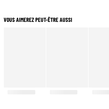
VOUS AIMEREZ PEUT-ÊTRE AUSSI