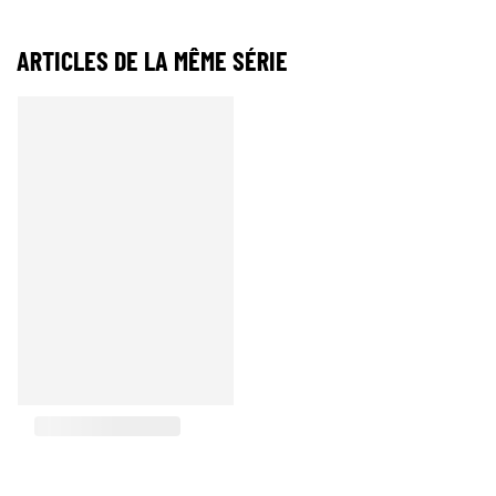
ARTICLES DE LA MÊME SÉRIE