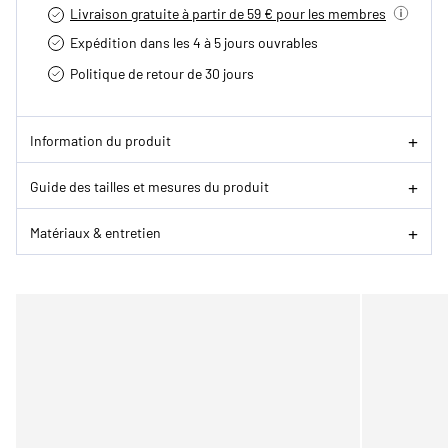
Livraison gratuite à partir de 59 € pour les membres
Expédition dans les 4 à 5 jours ouvrables
Politique de retour de 30 jours
Information du produit
Guide des tailles et mesures du produit
Matériaux & entretien