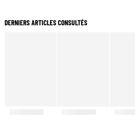
DERNIERS ARTICLES CONSULTÉS