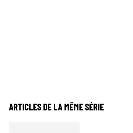
ARTICLES DE LA MÊME SÉRIE