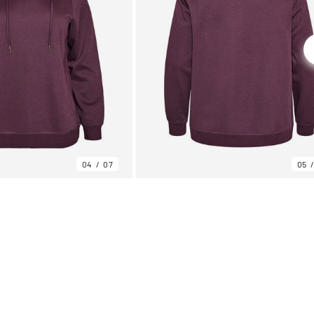
04
07
05