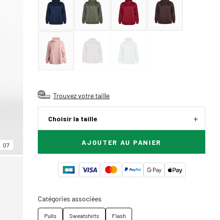
Trouvez votre taille
Choisir la taille
AJOUTER AU PANIER
07
Catégories associées
Pulls
Sweatshirts
Flash