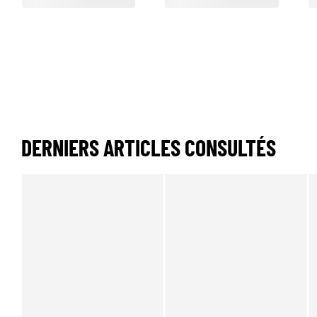
DERNIERS ARTICLES CONSULTÉS