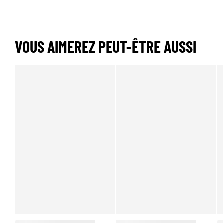
VOUS AIMEREZ PEUT-ÊTRE AUSSI