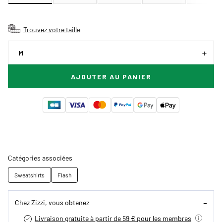
Trouvez votre taille
M
AJOUTER AU PANIER
Catégories associées
Sweatshirts
Flash
Chez Zizzi, vous obtenez
Livraison gratuite à partir de 59 € pour les membres