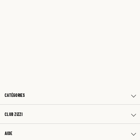
CATÉGORIES
CLUB ZIZZI
AIDE