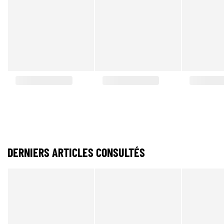
DERNIERS ARTICLES CONSULTÉS