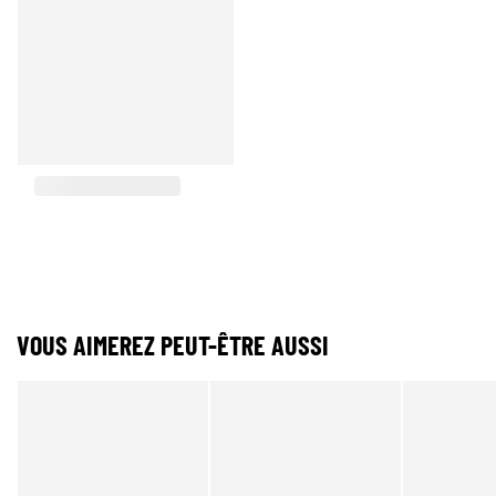
VOUS AIMEREZ PEUT-ÊTRE AUSSI