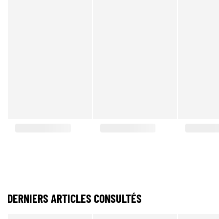
DERNIERS ARTICLES CONSULTÉS