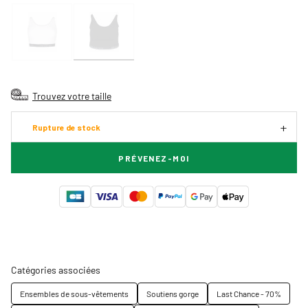
Trouvez votre taille
Rupture de stock
PRÉVENEZ-MOI
Catégories associées
Ensembles de sous-vêtements
Soutiens gorge
Last Chance - 70%