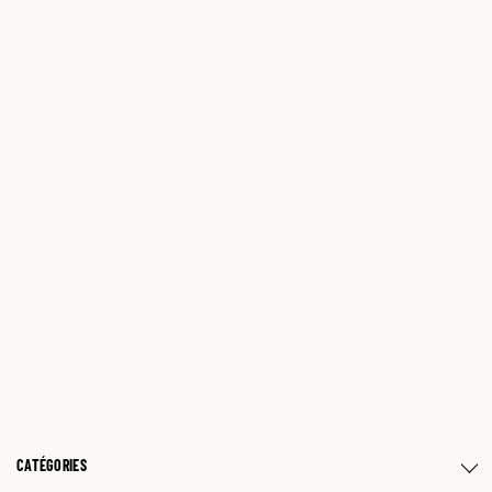
CATÉGORIES