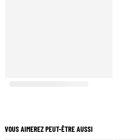
VOUS AIMEREZ PEUT-ÊTRE AUSSI