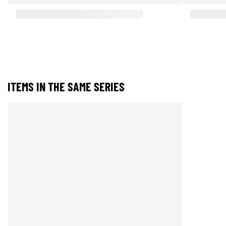
ITEMS IN THE SAME SERIES