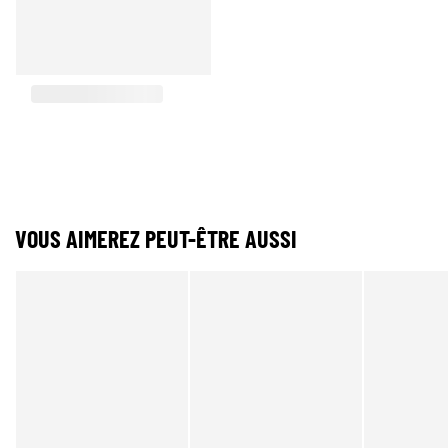
VOUS AIMEREZ PEUT-ÊTRE AUSSI