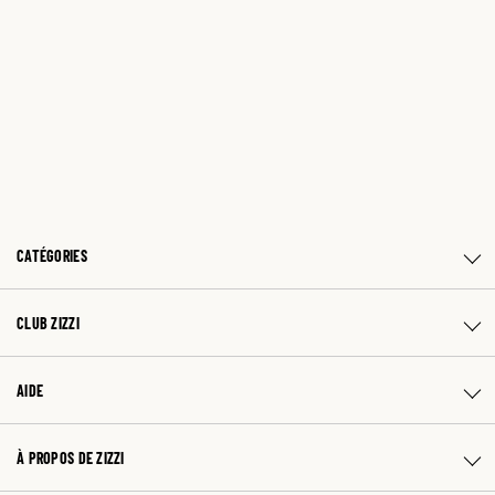
CATÉGORIES
CLUB ZIZZI
AIDE
À PROPOS DE ZIZZI