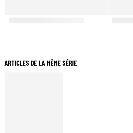
ARTICLES DE LA MÊME SÉRIE