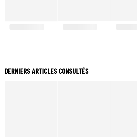
DERNIERS ARTICLES CONSULTÉS