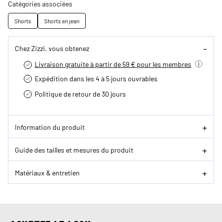
Catégories associées
Shorts
Shorts en jean
Chez Zizzi, vous obtenez
Livraison gratuite à partir de 59 € pour les membres
Expédition dans les 4 à 5 jours ouvrables
Politique de retour de 30 jours
Information du produit
Guide des tailles et mesures du produit
Matériaux & entretien