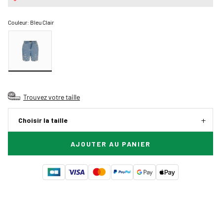
Couleur:
Bleu Clair
Trouvez votre taille
Choisir la taille
AJOUTER AU PANIER