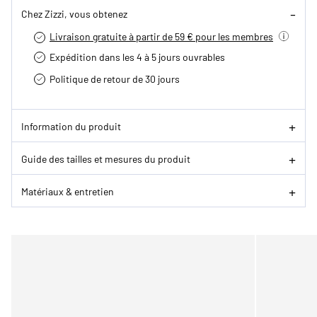
Chez Zizzi, vous obtenez
Livraison gratuite à partir de 59 € pour les membres
Expédition dans les 4 à 5 jours ouvrables
Politique de retour de 30 jours
Information du produit
Guide des tailles et mesures du produit
Matériaux & entretien