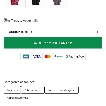
Trouvez votre taille
Choisir la taille
AJOUTER AU PANIER
Catégories associées
Tuniques
Robes courtes
Robes de tous les jours
Robes d'automne