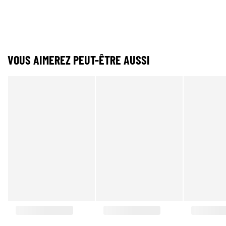
VOUS AIMEREZ PEUT-ÊTRE AUSSI