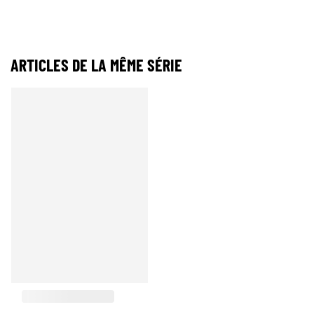
ARTICLES DE LA MÊME SÉRIE