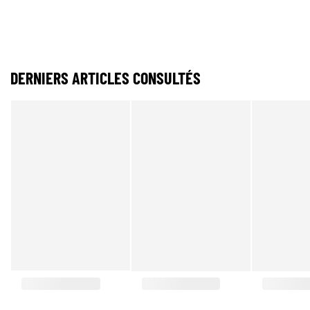
DERNIERS ARTICLES CONSULTÉS