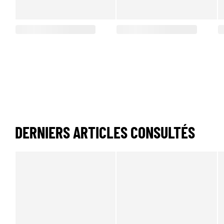
DERNIERS ARTICLES CONSULTÉS