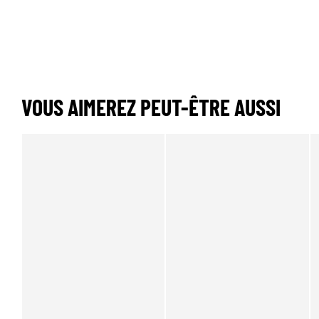
VOUS AIMEREZ PEUT-ÊTRE AUSSI