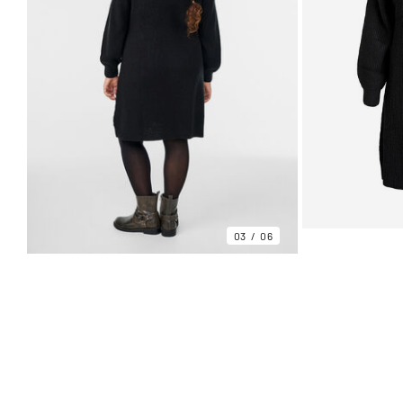
03
06