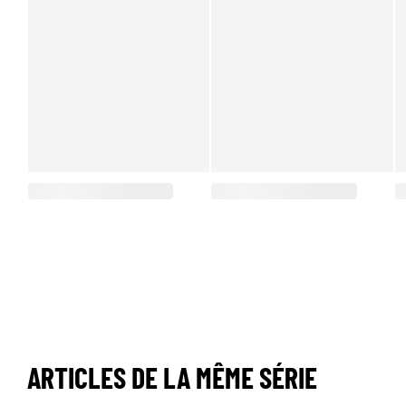
ARTICLES DE LA MÊME SÉRIE