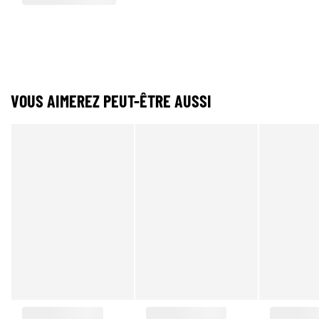
VOUS AIMEREZ PEUT-ÊTRE AUSSI