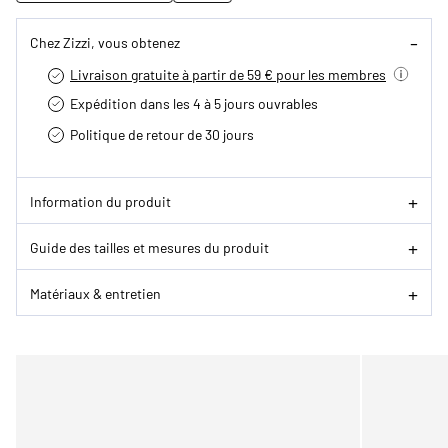
Chez Zizzi, vous obtenez
Livraison gratuite à partir de 59 € pour les membres
Expédition dans les 4 à 5 jours ouvrables
Politique de retour de 30 jours
Information du produit
Guide des tailles et mesures du produit
Matériaux & entretien