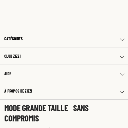
CATÉGORIES
CLUB ZIZZI
AIDE
À PROPOS DE ZIZZI
MODE GRANDE TAILLE SANS
COMPROMIS