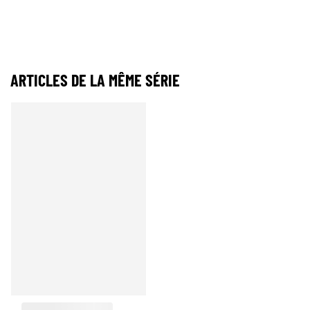
ARTICLES DE LA MÊME SÉRIE