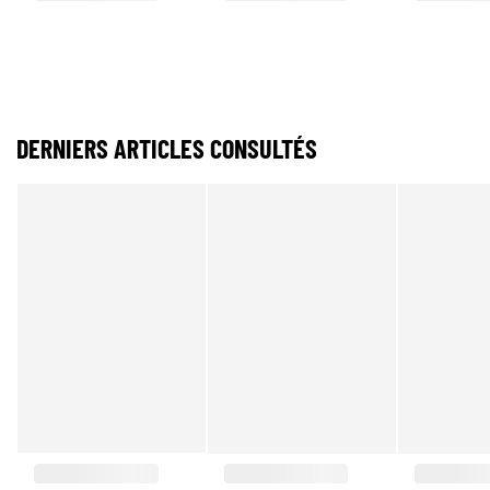
DERNIERS ARTICLES CONSULTÉS