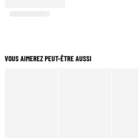
VOUS AIMEREZ PEUT-ÊTRE AUSSI