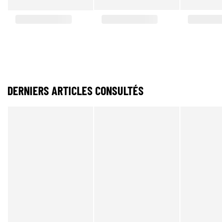
DERNIERS ARTICLES CONSULTÉS