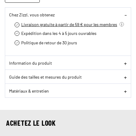
Chez Zizzi, vous obtenez
Livraison gratuite à partir de 59 € pour les membres
Expédition dans les 4 à 5 jours ouvrables
Politique de retour de 30 jours
Information du produit
Guide des tailles et mesures du produit
Matériaux & entretien
ACHETEZ LE LOOK