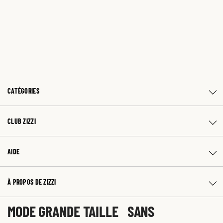
CATÉGORIES
CLUB ZIZZI
AIDE
À PROPOS DE ZIZZI
MODE GRANDE TAILLE SANS