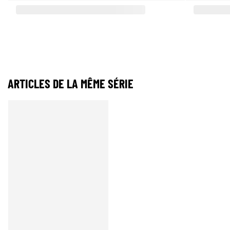
ARTICLES DE LA MÊME SÉRIE