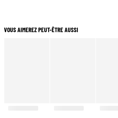
VOUS AIMEREZ PEUT-ÊTRE AUSSI