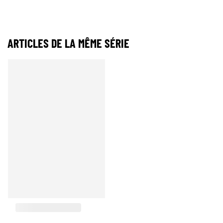
ARTICLES DE LA MÊME SÉRIE