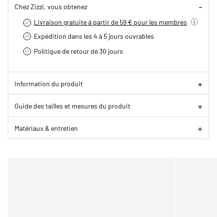
Chez Zizzi, vous obtenez
Livraison gratuite à partir de 59 € pour les membres
Expédition dans les 4 à 5 jours ouvrables
Politique de retour de 30 jours
Information du produit
Guide des tailles et mesures du produit
Matériaux & entretien