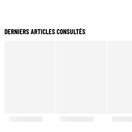
DERNIERS ARTICLES CONSULTÉS