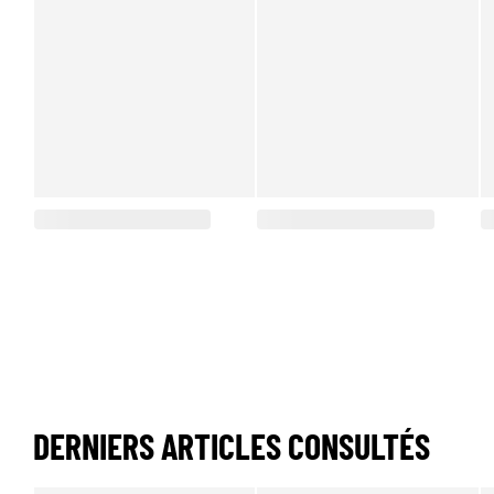
DERNIERS ARTICLES CONSULTÉS