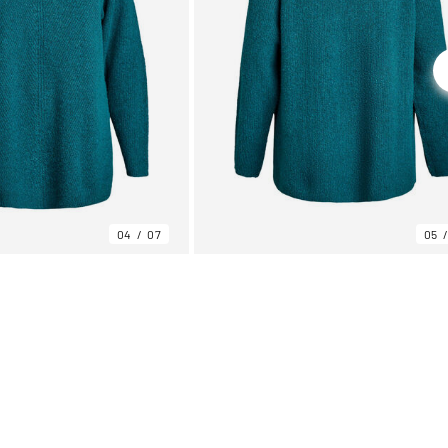
04
07
05