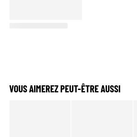
VOUS AIMEREZ PEUT-ÊTRE AUSSI