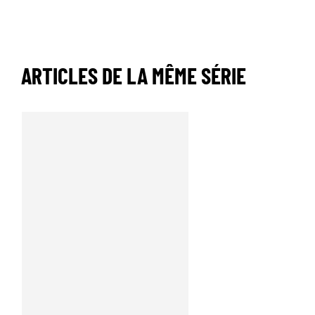
ARTICLES DE LA MÊME SÉRIE