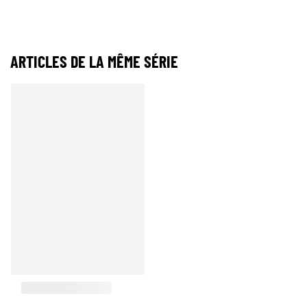
ARTICLES DE LA MÊME SÉRIE