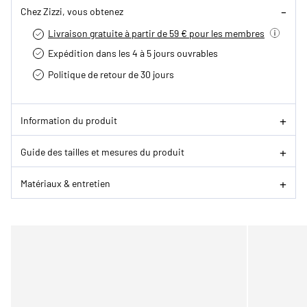
Chez Zizzi, vous obtenez
Livraison gratuite à partir de 59 € pour les membres
Expédition dans les 4 à 5 jours ouvrables
Politique de retour de 30 jours
Information du produit
Guide des tailles et mesures du produit
Matériaux & entretien