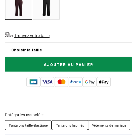
Trouvez votre taille
Choisir la taille
AJOUTER AU PANIER
Catégories associées
Pantalons taille élastique
Pantalons habillés
Vêtements de mariage