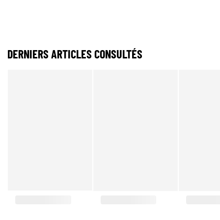
DERNIERS ARTICLES CONSULTÉS