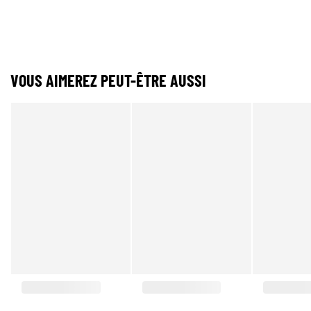
VOUS AIMEREZ PEUT-ÊTRE AUSSI