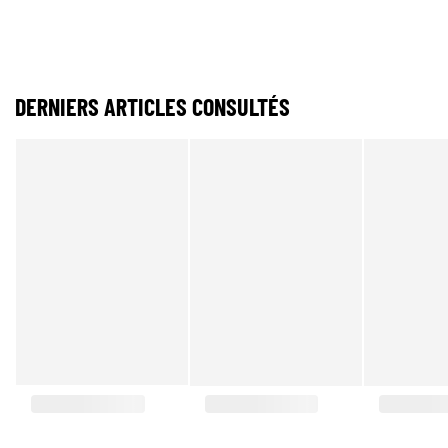
DERNIERS ARTICLES CONSULTÉS