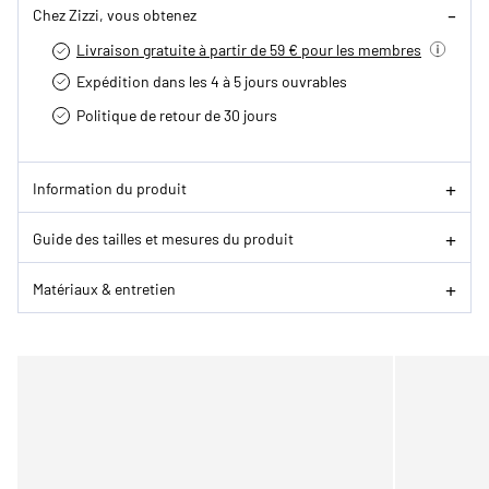
Chez Zizzi, vous obtenez
Livraison gratuite à partir de 59 € pour les membres
Expédition dans les 4 à 5 jours ouvrables
Politique de retour de 30 jours
Information du produit
Guide des tailles et mesures du produit
Matériaux & entretien