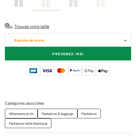
Trouvez votre taille
Rupture de stock
PRÉVENEZ-MOI
Catégories associées
Vêtements en lin
Pantalons & leggings
Pantalons
Pantalons taille élastique