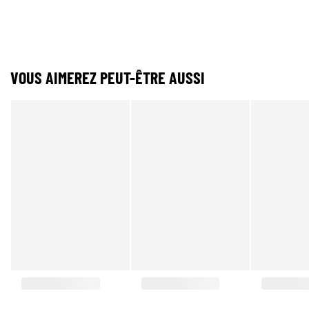
VOUS AIMEREZ PEUT-ÊTRE AUSSI