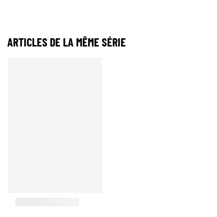
ARTICLES DE LA MÊME SÉRIE