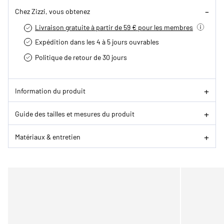
Chez Zizzi, vous obtenez
Livraison gratuite à partir de 59 € pour les membres
Expédition dans les 4 à 5 jours ouvrables
Politique de retour de 30 jours
Information du produit
Guide des tailles et mesures du produit
Matériaux & entretien