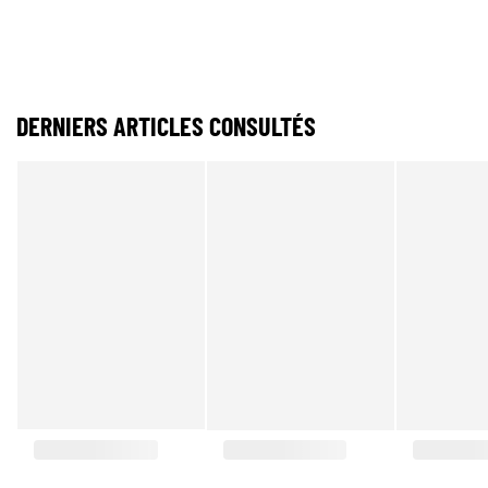
DERNIERS ARTICLES CONSULTÉS