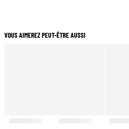
VOUS AIMEREZ PEUT-ÊTRE AUSSI