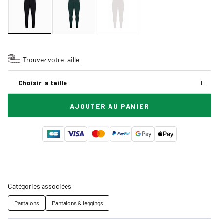
Trouvez votre taille
Choisir la taille
AJOUTER AU PANIER
Catégories associées
Pantalons
Pantalons & leggings