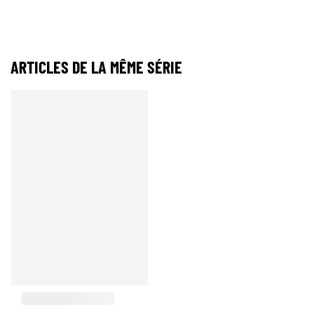
ARTICLES DE LA MÊME SÉRIE