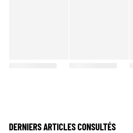
DERNIERS ARTICLES CONSULTÉS