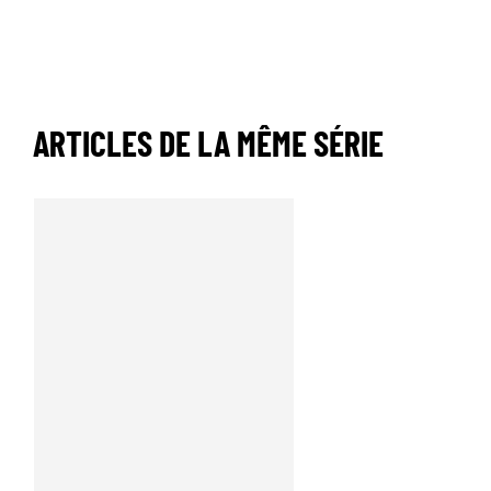
ARTICLES DE LA MÊME SÉRIE