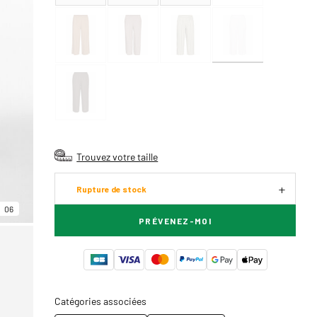
Trouvez votre taille
Rupture de stock
06
PRÉVENEZ-MOI
Catégories associées