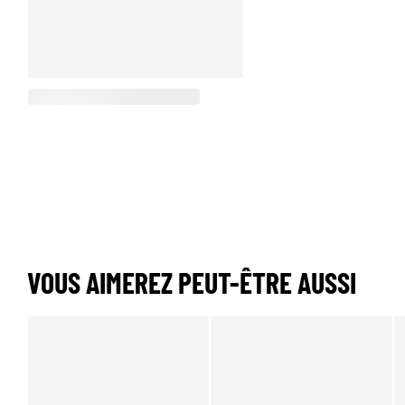
VOUS AIMEREZ PEUT-ÊTRE AUSSI