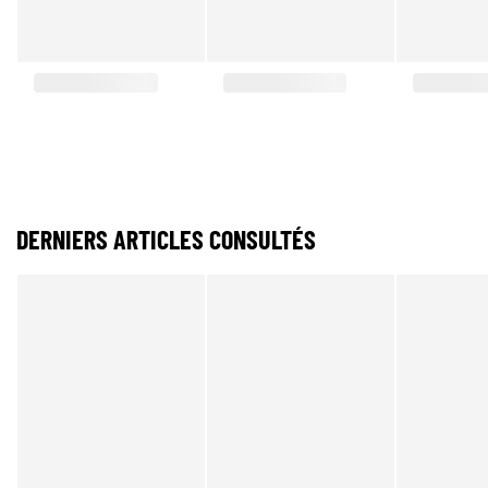
DERNIERS ARTICLES CONSULTÉS