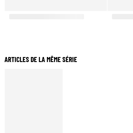
ARTICLES DE LA MÊME SÉRIE