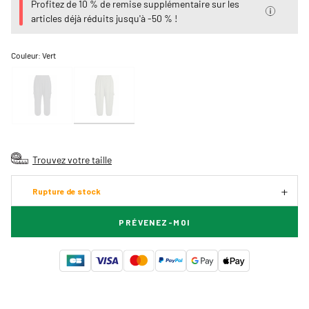
Profitez de 10 % de remise supplémentaire sur les
articles déjà réduits jusqu'à -50 % !
Couleur:
Vert
Trouvez votre taille
Rupture de stock
PRÉVENEZ-MOI