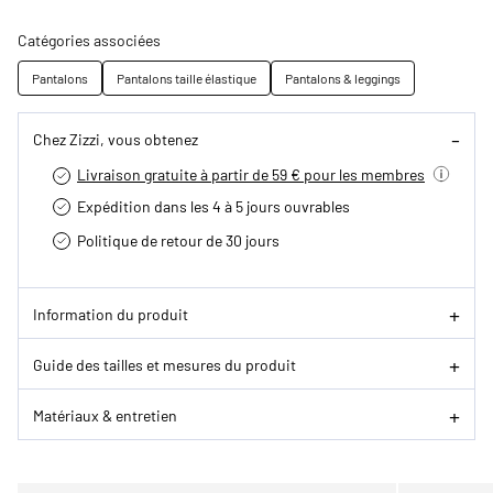
Catégories associées
Pantalons
Pantalons taille élastique
Pantalons & leggings
Chez Zizzi, vous obtenez
Livraison gratuite à partir de 59 € pour les membres
Expédition dans les 4 à 5 jours ouvrables
Politique de retour de 30 jours
Information du produit
Guide des tailles et mesures du produit
Matériaux & entretien