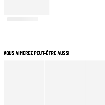
VOUS AIMEREZ PEUT-ÊTRE AUSSI