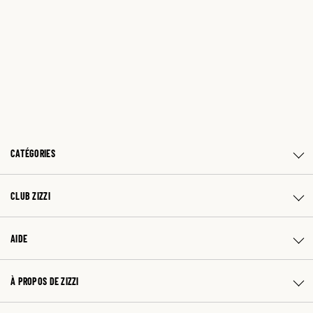
CATÉGORIES
CLUB ZIZZI
AIDE
À PROPOS DE ZIZZI