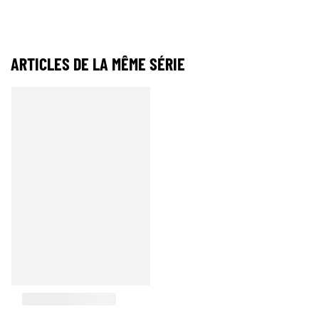
ARTICLES DE LA MÊME SÉRIE