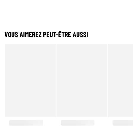
VOUS AIMEREZ PEUT-ÊTRE AUSSI