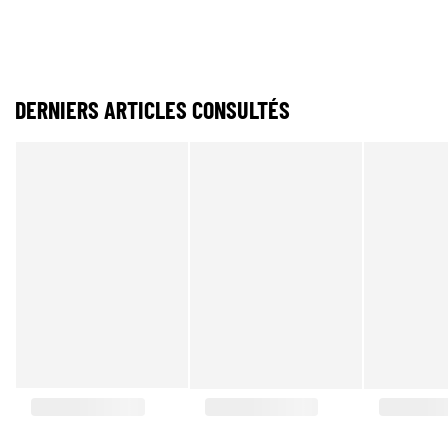
DERNIERS ARTICLES CONSULTÉS