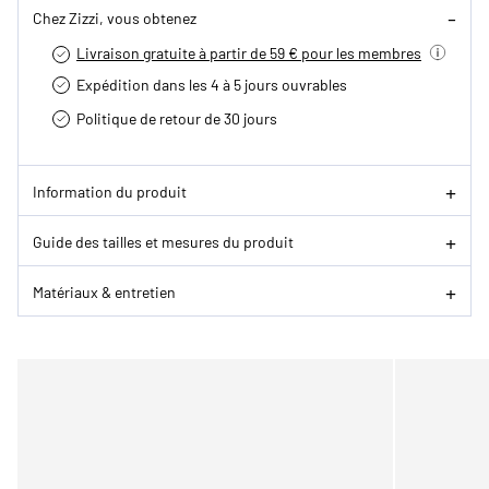
Chez Zizzi, vous obtenez
Livraison gratuite à partir de 59 € pour les membres
Expédition dans les 4 à 5 jours ouvrables
Politique de retour de 30 jours
Information du produit
Guide des tailles et mesures du produit
Matériaux & entretien