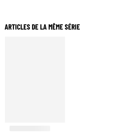
ARTICLES DE LA MÊME SÉRIE