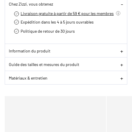
Chez Zizzi, vous obtenez
Livraison gratuite à partir de 59 € pour les membres
Expédition dans les 4 à 5 jours ouvrables
Politique de retour de 30 jours
Information du produit
Guide des tailles et mesures du produit
Matériaux & entretien