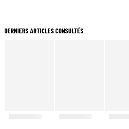
DERNIERS ARTICLES CONSULTÉS