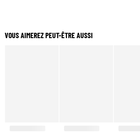
VOUS AIMEREZ PEUT-ÊTRE AUSSI